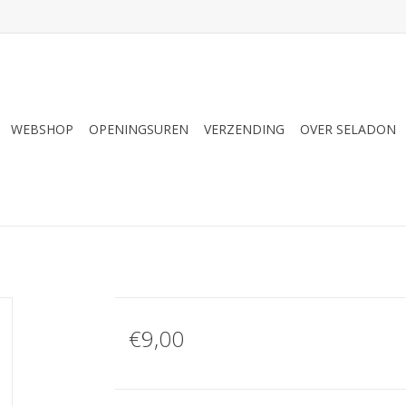
WEBSHOP
OPENINGSUREN
VERZENDING
OVER SELADON
€9,00