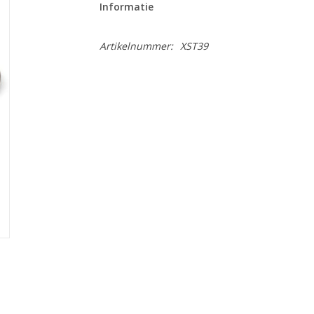
Informatie
Artikelnummer:
XST39