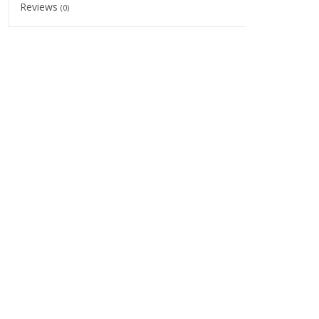
Reviews
(0)