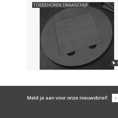
TOEBEHOREN DRAAISCHIJF
Meld je aan voor onze nieuwsbrief: