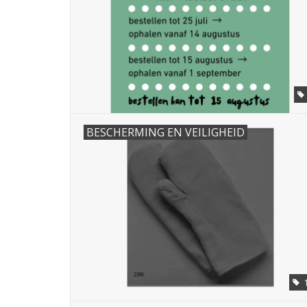
BESCHERMING EN VEILIGHEID