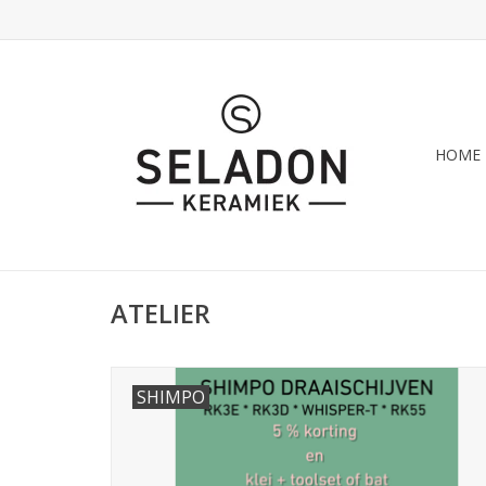
HOME
ATELIER
SHIMPO