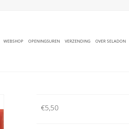
WEBSHOP
OPENINGSUREN
VERZENDING
OVER SELADON
€5,50