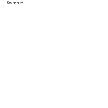
Reviews
(0)