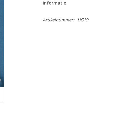
Informatie
Artikelnummer:
UG19