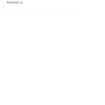
Reviews
(0)