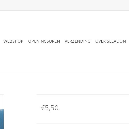
WEBSHOP
OPENINGSUREN
VERZENDING
OVER SELADON
€5,50