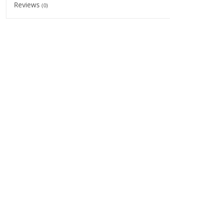
Reviews
(0)