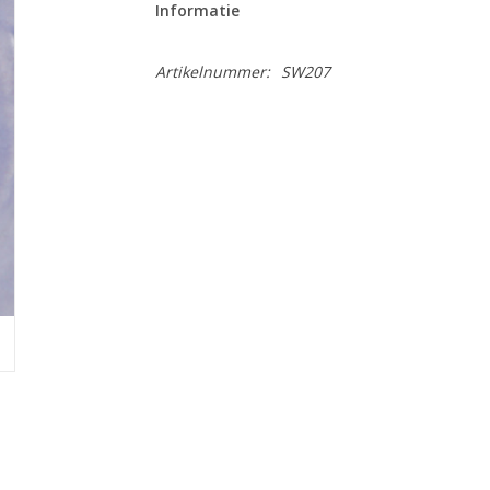
Informatie
Artikelnummer:
SW207