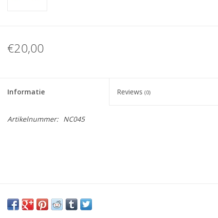
€20,00
Informatie
Reviews
(0)
Artikelnummer:
NC045