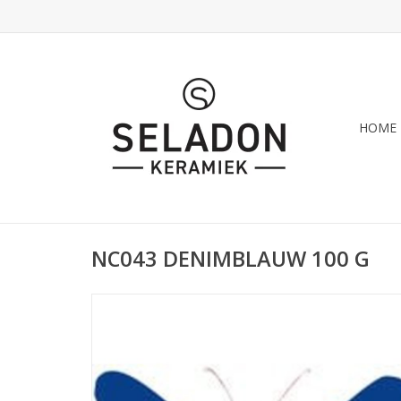
HOME
NC043 DENIMBLAUW 100 G