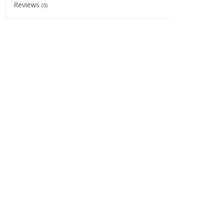
Reviews
(0)