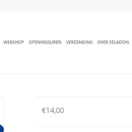
WEBSHOP
OPENINGSUREN
VERZENDING
OVER SELADON
€14,00