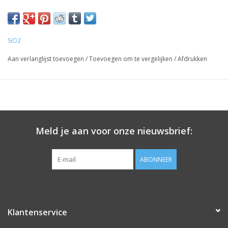
SiO2
Aan verlanglijst toevoegen
/
Toevoegen om te vergelijken
/
Afdrukken
Meld je aan voor onze nieuwsbrief:
ABONNEER
Klantenservice