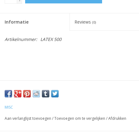
-
Informatie
Reviews
(0)
Artikelnummer:
LATEX 500
MISC
Aan verlanglijst toevoegen
/
Toevoegen om te vergelijken
/
Afdrukken