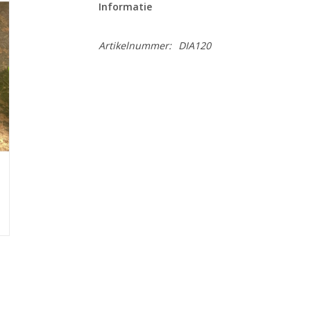
Informatie
Artikelnummer:
DIA120