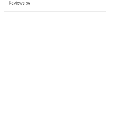
Reviews
(0)