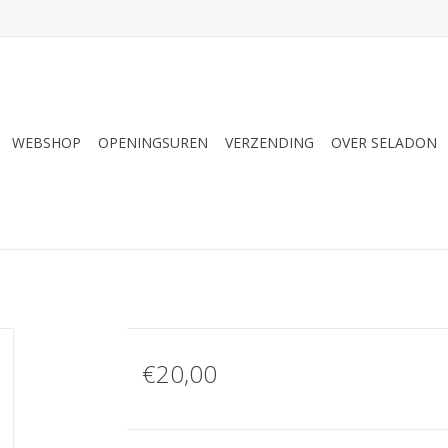
WEBSHOP
OPENINGSUREN
VERZENDING
OVER SELADON
€20,00