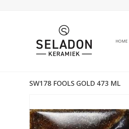
HOME
SW178 FOOLS GOLD 473 ML