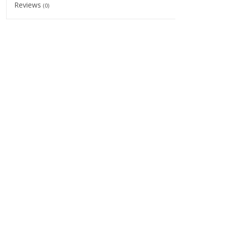
Reviews
(0)