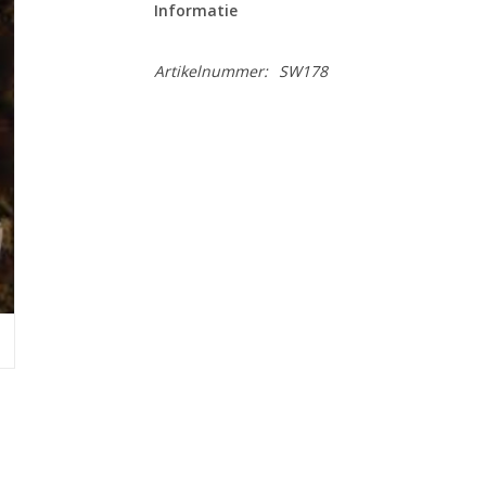
Informatie
Artikelnummer:
SW178