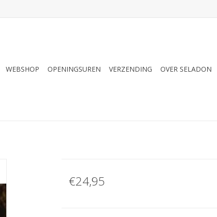
WEBSHOP
OPENINGSUREN
VERZENDING
OVER SELADON
€24,95