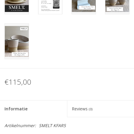
€115,00
Informatie
Reviews
(0)
Artikelnummer:
SMELT KFAR5