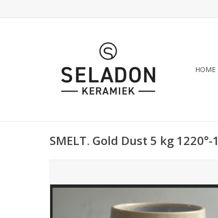
HOME
SMELT. Gold Dust 5 kg 1220°-