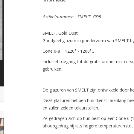
Artikelnummer:
SMELT. GD5
SMELT. Gold Dust
Goudgeel glazuur in poedervorm van SMELT by
Cone 6-8 1220° - 1260°C
Inclusief toegang tot de gratis online mini-cu
gebruiken.
De glazuren van SMELT zijn ontwikkeld door 
Deze glazuren hebben hun dienst jarenlang bewe
en zullen zelden teleurstellen.
Ze gedragen zich op hun best op een Cone 6 
afloopgedrag bij iets hogere temperaturen (tot