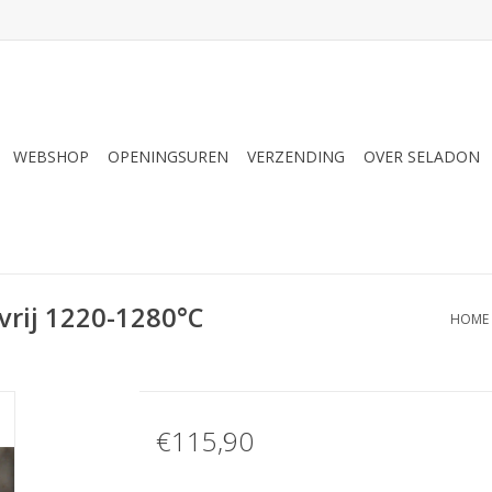
WEBSHOP
OPENINGSUREN
VERZENDING
OVER SELADON
vrij 1220-1280°C
HOME
€115,90