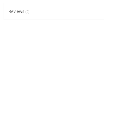
Reviews
(0)