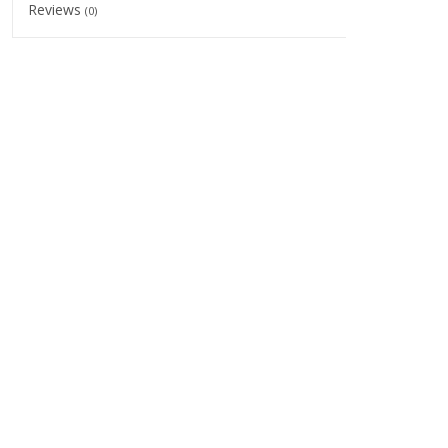
Reviews
(0)