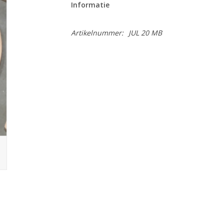
Informatie
Artikelnummer:
JUL 20 MB