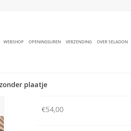
WEBSHOP
OPENINGSUREN
VERZENDING
OVER SELADON
zonder plaatje
€54,00