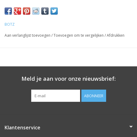
BOTZ
Aan verlanglijst toevoegen
/
Toevoegen om te vergelijken
/
Afdrukken
Meld je aan voor onze nieuwsbrief:
ABONNEER
Klantenservice