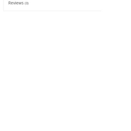
Reviews
(0)