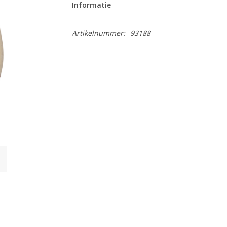
Informatie
Artikelnummer:
93188