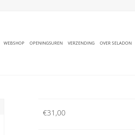
WEBSHOP
OPENINGSUREN
VERZENDING
OVER SELADON
€31,00