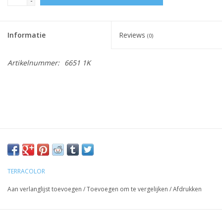
-
Informatie
Reviews
(0)
Artikelnummer:
6651 1K
TERRACOLOR
Aan verlanglijst toevoegen
/
Toevoegen om te vergelijken
/
Afdrukken