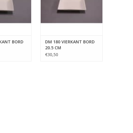
RKANT BORD
DM 180 VIERKANT BORD
20.5 CM
€30,50