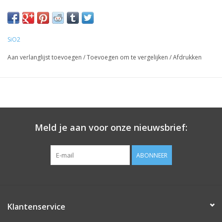
SiO2
Aan verlanglijst toevoegen
/
Toevoegen om te vergelijken
/
Afdrukken
Meld je aan voor onze nieuwsbrief:
ABONNEER
Klantenservice