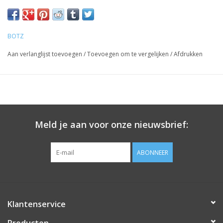
BOTZ
Aan verlanglijst toevoegen
/
Toevoegen om te vergelijken
/
Afdrukken
Meld je aan voor onze nieuwsbrief:
ABONNEER
Klantenservice
Producten