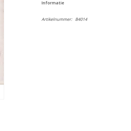
Informatie
Artikelnummer:
B4014