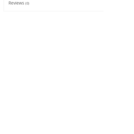
Reviews
(0)