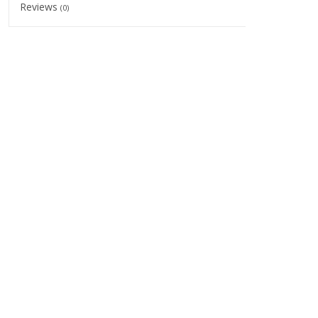
Reviews
(0)