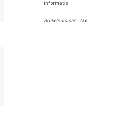
Informatie
Artikelnummer:
AL6