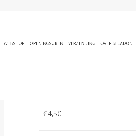
WEBSHOP
OPENINGSUREN
VERZENDING
OVER SELADON
€4,50