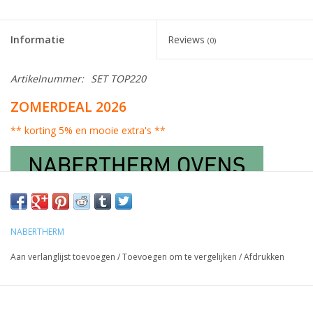
Informatie
Reviews
(0)
Artikelnummer:
SET TOP220
ZOMERDEAL 2026
** korting 5% en mooie extra's **
NABERTHERM
Aan verlanglijst toevoegen
/
Toevoegen om te vergelijken
/
Afdrukken